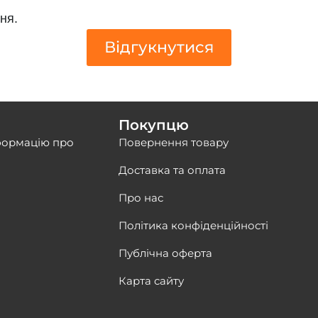
ня.
Відгукнутися
Покупцю
формацію про
Повернення товару
Доставка та оплата
Про нас
Політика конфіденційності
Публічна оферта
Карта сайту