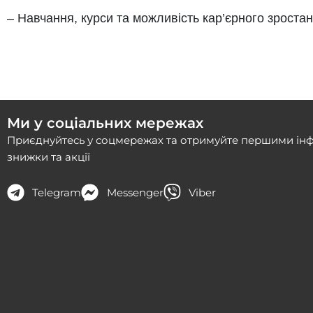
– Навчання, курси та можливість кар’єрного зростан
Ми у соціальних мережах
Приєднуйтесь у соцмережах та отримуйте першими ін
знижки та акції
Telegram
Messenger
Viber